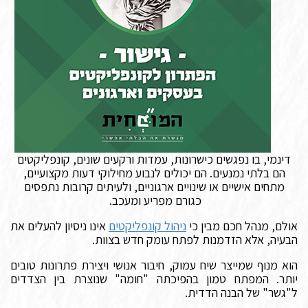
דינמי, בו נפגשים כישרונות, עמדות ורקעים שונים, קונפליקטים
הם בלתי נמנעים. הם יכולים לנבוע מחילוקי דעות מקצועיים,
מתחים אישיים או שינויים ארגוניים, ולעיתים קרובות נתפסים
כגורם מפריע ומעכב.
אולם, מנהל חכם מבין כי
ניהול קונפליקטים
אינו ניסיון להעלים את
הבעיה, אלא הזדמנות לפתח עומק חדש בצוות.
הוא מנוף שמייצר שיח עמוק, חיבור אנושי ויצירת פתרונות טובים
יותר. המפתח טמון בהפיכתה "חומה" שנוצרת בין הצדדים
ל"גשר" של הבנה הדדית.