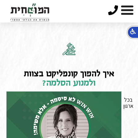
טלפון
איך להפוך קונפליקט בצוות
ולמנוע הסלמה?
בכל
ארגון