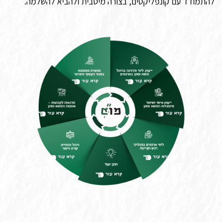
להתמודד עם קונפליקטים, בצורה מיטבית ולהביא להשלמה.
קרא עוד
קרא עוד
קרא עוד
קרא עוד
קרא עוד
קרא עוד
קרא עוד