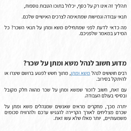
תהליך זה אינו רק על כסף, יכלול בתוכו הטבות נוספות,
תנאי עבודה וגמישות שמתאימה לצרכים האישיים שלכם.
מה כדאי לדעת לפני שמתחילים משא ומתן על תנאי השכר? כל
המידע במאמר שלפניכם.
מדוע חשוב לנהל משא ומתן על שכר?
רבים חוששים לנהל
משא ומתן
, מתוך חשש לפגוע ברושם שיצרו או
להיתקל בסירוב.
עם זאת, חשוב לזכור שמשא ומתן על שכר מהווה חלק מקובל
ובסיסי בעולם העבודה.
יתרה מכך, מחקרים מראים שאנשים שמנהלים משא ומתן על
שכרם מצליחים לאורך הקריירה להנגיש ערכם ולהרוויח סכומים
משמעותיים, יותר מאלו שלא עשו זאת.