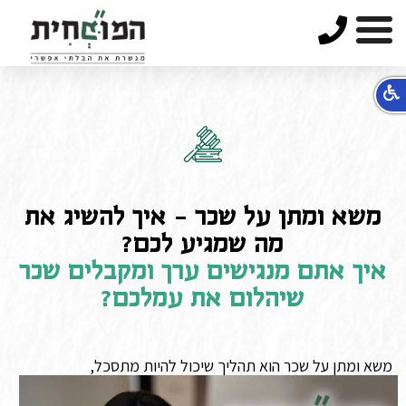
טלפון
משא ומתן על שכר - איך להשיג את
מה שמגיע לכם?
איך אתם מנגישים ערך ומקבלים שכר
שיהלום את עמלכם?
משא ומתן על שכר הוא תהליך שיכול להיות מתסכל,