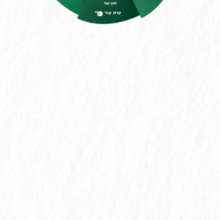
קרא עוד