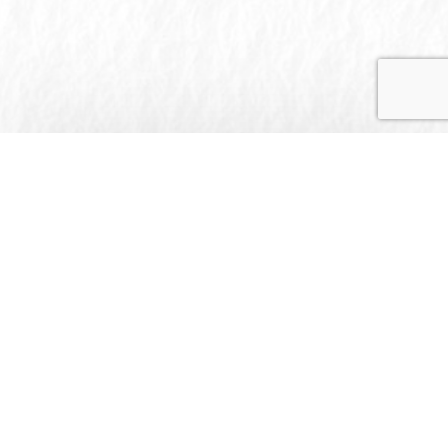
אני כאן לשירותך