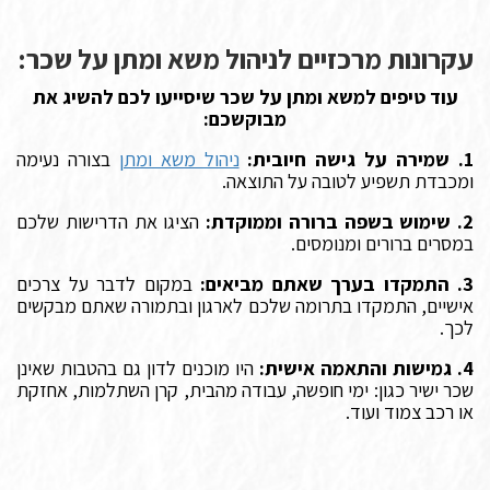
עקרונות מרכזיים לניהול משא ומתן על שכר:
עוד טיפים למשא ומתן על שכר שיסייעו לכם להשיג את
מבוקשכם:
1. שמירה על גישה חיובית:
ניהול משא ומתן
בצורה נעימה
ומכבדת תשפיע לטובה על התוצאה.
2. שימוש בשפה ברורה וממוקדת:
הציגו את הדרישות שלכם
במסרים ברורים ומנומסים.
3. התמקדו בערך שאתם מביאים:
במקום לדבר על צרכים
אישיים, התמקדו בתרומה שלכם לארגון ובתמורה שאתם מבקשים
לכך.
4. גמישות והתאמה אישית:
היו מוכנים לדון גם בהטבות שאינן
שכר ישיר כגון: ימי חופשה, עבודה מהבית, קרן השתלמות, אחזקת
או רכב צמוד ועוד.