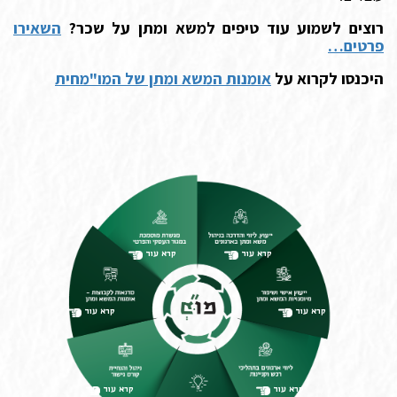
רוצים לשמוע עוד טיפים למשא ומתן על שכר?
השאירו
פרטים…
היכנסו לקרוא על
אומנות המשא ומתן של המו"מחית
קרא עוד
קרא עוד
קרא עוד
קרא עוד
קרא עוד
קרא עוד