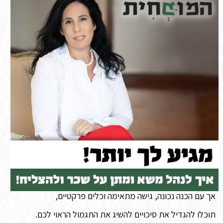
אך עם הכנה נכונה, גישה מתאימה וכלים פרקטיים,
תוכלו להגדיל את סיכויים להשיג את התגמול הראוי לכם.